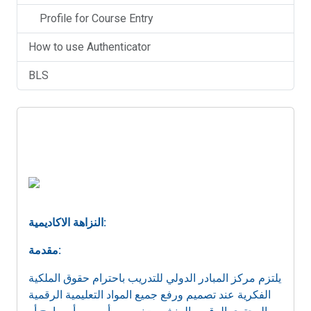
Profile for Course Entry
How to use Authenticator
BLS
النزاهة الاكاديمية:
مقدمة:
يلتزم مركز المبادر الدولي للتدريب باحترام حقوق الملكية
الفكرية عند تصميم ورفع جميع المواد التعليمية الرقمية