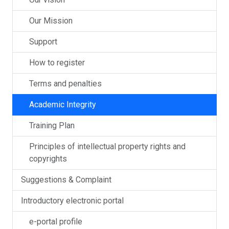
Our Mission
Support
How to register
Terms and penalties
Academic Integrity
Training Plan
Principles of intellectual property rights and
copyrights
Suggestions & Complaint
Introductory electronic portal
e-portal profile