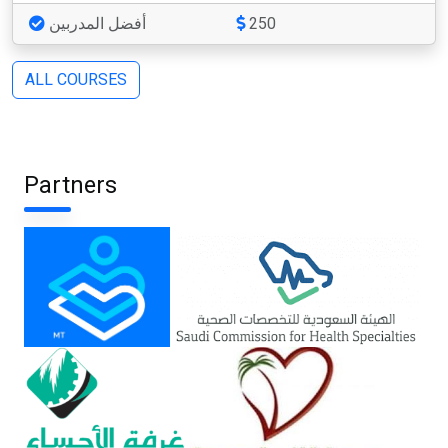
أفضل المدربين
250
ALL COURSES
Partners