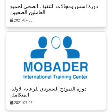
دورة اسس ومجالات التثقيف الصحي لجميع
العاملين الصحيين
2021-07-03
دورة النموذج السعودي للرعاية الاولية
المتكاملة
2021-07-03