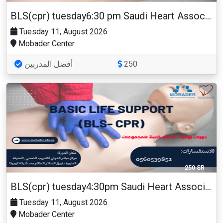
BLS(cpr) tuesday6:30 pm Saudi Heart Association
Tuesday 11, August 2026
Mobader Center
أفضل المدربين
250
250 SR
BLS(cpr) tuesday4:30pm Saudi Heart Association
Tuesday 11, August 2026
Mobader Center