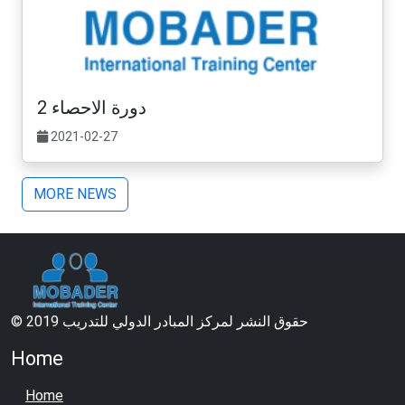
دورة الاحصاء 2
2021-02-27
MORE NEWS
© 2019 حقوق النشر لمركز المبادر الدولي للتدريب
Home
Home