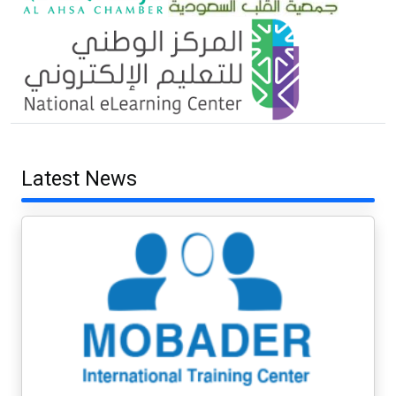
Latest News