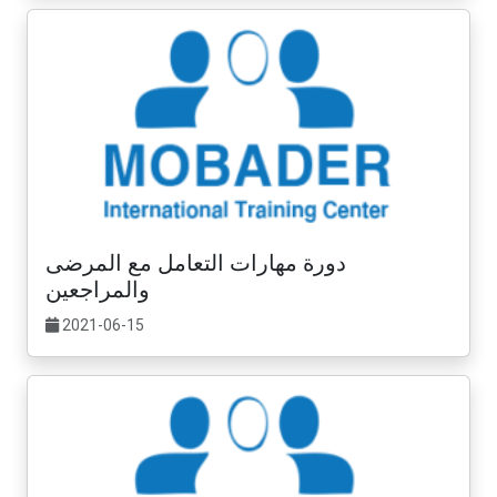
دورة مهارات التعامل مع المرضى
والمراجعين
2021-06-15