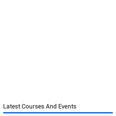
Latest Courses And Events