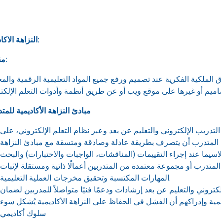
النزاهة الاكاديمية:
مقدمة:
ق الملكية الفكرية عند تصميم ورفع جميع المواد التعليمية الرقمية والم
مبادئ النزاهة الأكاديمية للمت
دريب الإلكتروني والتعليم عن بعد وعبر نظام التعلم الإلكتروني، على
من المتدرب أن يتصرف بطريقة عادلة وصادقة ومتسقة مع مبادئ النزاهة
متدرب أو مجموعة معتمدة من المتدربين أعمالًا ذاتية ومستقلة لإثبات
المهارات المكتسبة وتحقيق مخرجات العملية التعليمية.
كتروني والتعليم عن بعد إرشادات ودعمًا فنيًا متواصلاً للمدربين لضمان
مية وإدراكهم أن الفشل في الحفاظ على النزاهة الأكاديمية يُشكل سوء
سلوك أكاديمي