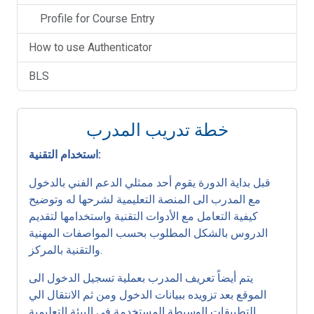
Profile for Course Entry
How to use Authenticator
BLS
خطة تدريب المدرب
استخدام التقنية:
قبل بداية الدورة يقوم أحد ممثلي الدعم الفني بالدخول
مع المدرب الى المنصة التعليمية لشرحها له وتوضيح
كيفية التعامل مع الأدوات التقنية واستخدامها لتقديم
الدروس بالشكل المطلوب بحسب المواصفات المهنية
والتقنية بالمركز.
يتم أيضاً تعريف المدرب بعملية تسجيل الدخول الى
الموقع بعد تزويده ببيانات الدخول ومن ثم الانتقال الي
التطبيقات الوسيطة المستخدمة في البيئة التعليمية