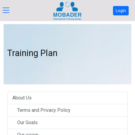
Login
Training Plan
About Us
Terms and Privacy Policy
Our Goals
Our vision