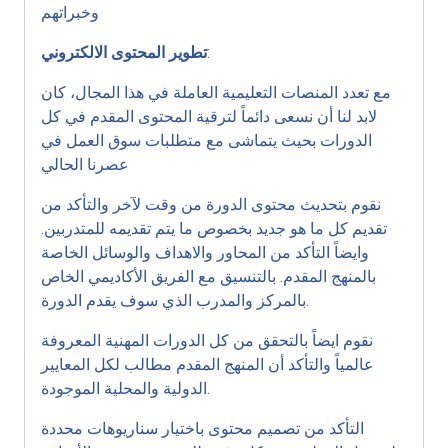
وخبراتهم
:
تطوير المحتوى الالكتروني
مع تعدد المنصات التعليمية العاملة في هذا المجال، كان
لابد لنا أن نسعى دائماً لترقية المحتوى المقدم في كل
الدورات بحيث يتماشى مع متطلبات سوق العمل في
عصرنا الحالي
نقوم بتحديث محتوى الدورة من وقت لآخر والتأكد من
تقديم كل ما هو جديد بخصوص ما يتم تقديمه للمتدربين.
وايضاً التأكد من المحاور والاهداف والوسائل الخاصة
بالمنهج المقدم. بالتنسيق مع الفريق الأكاديمي الخاص
بالمركز والمدرب الذي سوف يقدم الدورة.
نقوم ايضاً بالتحقق من كل الدورات المهنية المعروفة
عالمياً والتأكد أن المنهج المقدم مطالب لكل المعايير
الدولية والمحلية الموجودة.
التأكد من تصميم محتوى باختيار سناريوهات محددة