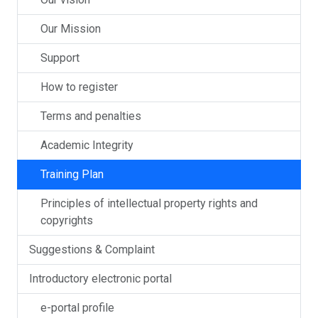
Our Mission
Support
How to register
Terms and penalties
Academic Integrity
Training Plan
Principles of intellectual property rights and
copyrights
Suggestions & Complaint
Introductory electronic portal
e-portal profile