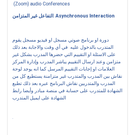
(Zoom) audio Conferences
Asynchronous Interaction
:
التفاعل غير المتزامن
دورة او برنامج صوتي مسجل او فيديو مسجل يقوم
المتدرب بالدخول عليه في أي وقت والاجابة بعد ذلك
على الاسئلة او التقييم التي حضرها المدرب بشكل غير
متزامن وعند ارسال التقييم يباشر المدرب وإدارة المركز
العلامات او إجابات التقييم المرسل كما انه يوجد لوحة
نقاش بين المدرب والمتدرب غير متزامنة يستطيع كل من
المدرب والمتدربين نقاش البرنامج عبره بعد ذلك تطبع
الشهادة للمتدرب على حسابة في منصة مبادر وأيضا رابط
الشهادة على ايميل المتدرب
.