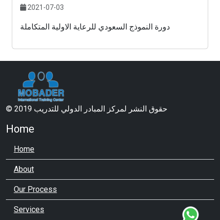
2021-07-03
دورة النموذج السعودي للرعاية الاولية المتكاملة
© 2019 حقوق النشر لمركز المبادر الدولي للتدريب
Home
Home
About
Our Process
Services