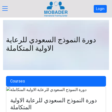
Login
دورة النموذج السعودي للرعاية
الاولية المتكاملة
Courses
دورة النموذج السعودي للرعاية الاولية
المتكاملة