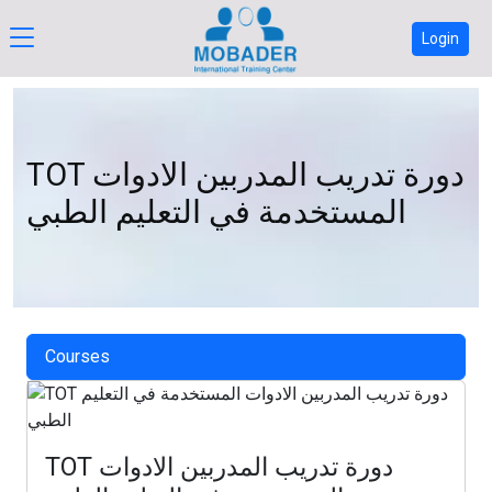
Login
TOT دورة تدريب المدربين الادوات
المستخدمة في التعليم الطبي
Courses
TOT دورة تدريب المدربين الادوات