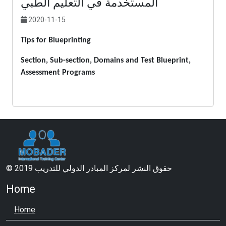
المستخدمة في التعليم الطبي
2020-11-15
Tips for Blueprinting
Section, Sub-section, Domains and Test Blueprint,
Assessment Programs
© 2019 حقوق النشر لمركز المبادر الدولي للتدريب
Home
Home