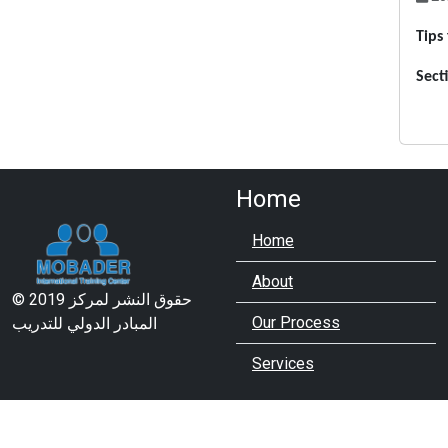
Tips
Sect
Home
Home
About
© 2019 حقوق النشر لمركز
Our Process
المبادر الدولي للتدريب
Services