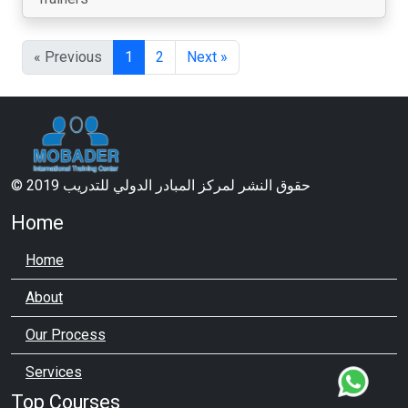
« Previous
1
2
Next »
© 2019 حقوق النشر لمركز المبادر الدولي للتدريب
Home
Home
About
Our Process
Services
Top Courses