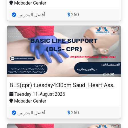
Mobader Center
أفضل المدربين
250
250 SR
BLS(cpr) tuesday4:30pm Saudi Heart Association
Tuesday 11, August 2026
Mobader Center
أفضل المدربين
250