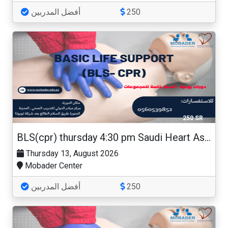
أفضل المدربين
250
250 SR
BLS(cpr) thursday 4:30 pm Saudi Heart Association
Thursday 13, August 2026
Mobader Center
أفضل المدربين
250