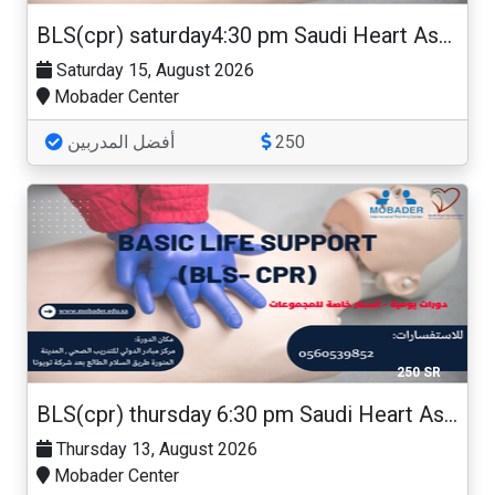
BLS(cpr) saturday4:30 pm Saudi Heart Association
Saturday 15, August 2026
Mobader Center
أفضل المدربين
250
250 SR
BLS(cpr) thursday 6:30 pm Saudi Heart Association
Thursday 13, August 2026
Mobader Center