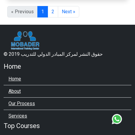
« Previous
1
2
Next »
© 2019 حقوق النشر لمركز المبادر الدولي للتدريب
Home
Home
About
Our Process
Services
Top Courses