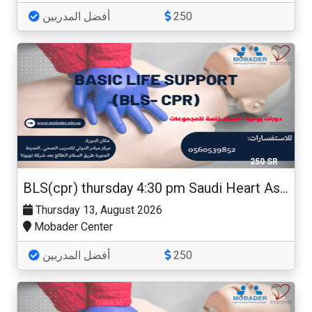
أفضل المدربين
250
250 SR
BLS(cpr) thursday 4:30 pm Saudi Heart Association
Thursday 13, August 2026
Mobader Center
أفضل المدربين
250