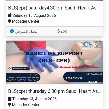
BLS(cpr) saturday4:30 pm Saudi Heart Association
Saturday 15, August 2026
Mobader Center
أفضل المدربين
250
250 SR
BLS(cpr) thursday 6:30 pm Saudi Heart Association
Thursday 13, August 2026
Mobader Center