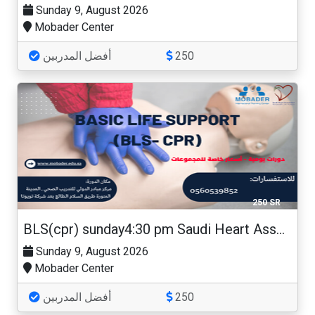
Sunday 9, August 2026
Mobader Center
أفضل المدربين
250
250 SR
BLS(cpr) sunday4:30 pm Saudi Heart Association
Sunday 9, August 2026
Mobader Center
أفضل المدربين
250