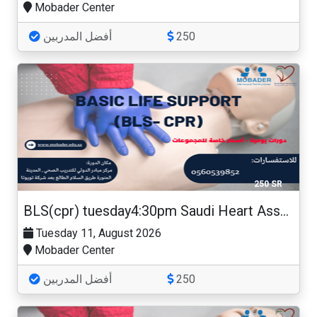
Mobader Center
أفضل المدربين
250
250 SR
BLS(cpr) tuesday4:30pm Saudi Heart Association
Tuesday 11, August 2026
Mobader Center
أفضل المدربين
250